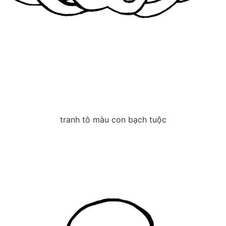
tranh tô màu con bạch tuộc