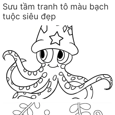
Sưu tầm tranh tô màu bạch
tuộc siêu đẹp