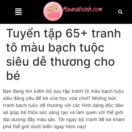
Tuyển tập 65+ tranh
tô màu bạch tuộc
siêu dễ thương cho
bé
Bạn đang tìm kiếm bộ sưu tập tranh tô màu bạch tuộc
siêu đáng yêu để bé vừa học vừa chơi? Những bức
tranh bạch tuộc dễ thương với các hình dáng độc đáo
sẽ giúp bé thỏa sức sáng tạo và làm quen với thế giới
đại dương đầy màu sắc. Tải ngay bộ tranh để bé khám
phá thế giới dưới biển ngay hôm nay!