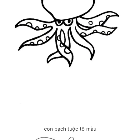
con bạch tuộc tô màu