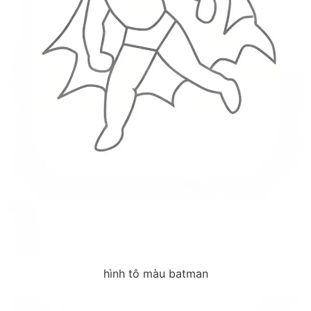
hình tô màu batman