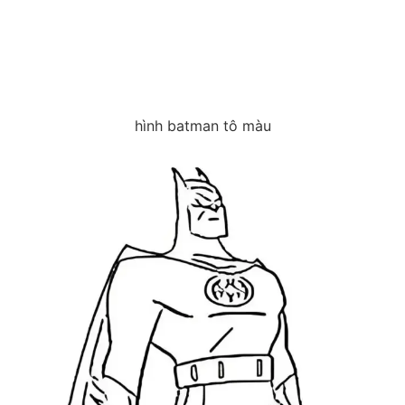
hình batman tô màu