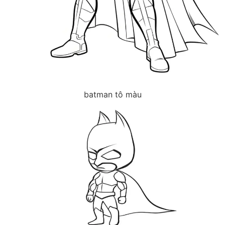
batman tô màu