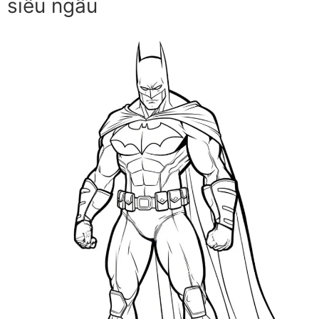
siêu ngầu