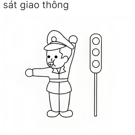
sát giao thông