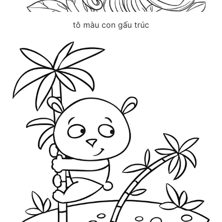
tô màu con gấu trúc