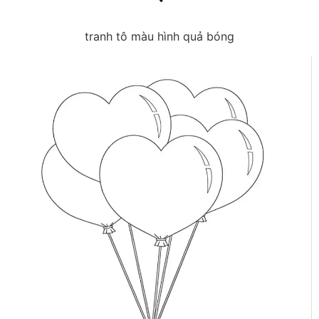
tranh tô màu hình quả bóng