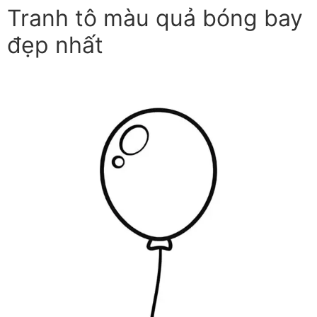
Tranh tô màu quả bóng bay
đẹp nhất