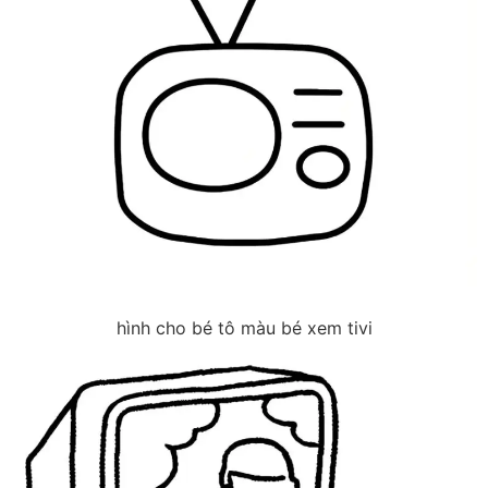
hình cho bé tô màu bé xem tivi