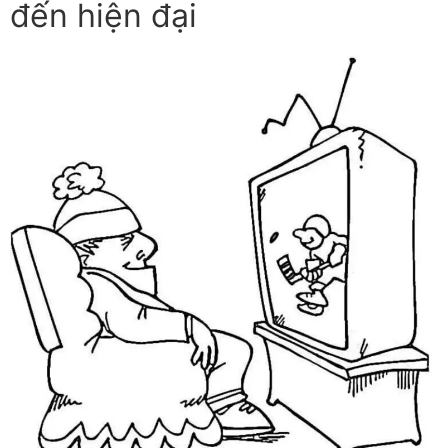
đến hiện đại