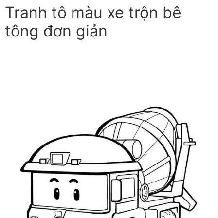
Tranh tô màu xe trộn bê
tông đơn giản