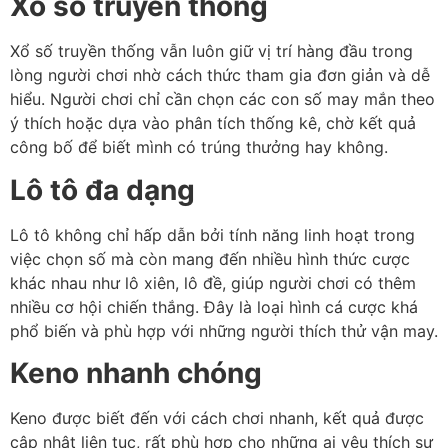
Xổ số truyền thống
Xổ số truyền thống vẫn luôn giữ vị trí hàng đầu trong
lòng người chơi nhờ cách thức tham gia đơn giản và dễ
hiểu. Người chơi chỉ cần chọn các con số may mắn theo
ý thích hoặc dựa vào phân tích thống kê, chờ kết quả
công bố để biết mình có trúng thưởng hay không.
Lô tô đa dạng
Lô tô không chỉ hấp dẫn bởi tính năng linh hoạt trong
việc chọn số mà còn mang đến nhiều hình thức cược
khác nhau như lô xiên, lô đề, giúp người chơi có thêm
nhiều cơ hội chiến thắng. Đây là loại hình cá cược khá
phổ biến và phù hợp với những người thích thử vận may.
Keno nhanh chóng
Keno được biết đến với cách chơi nhanh, kết quả được
cập nhật liên tục, rất phù hợp cho những ai yêu thích sự