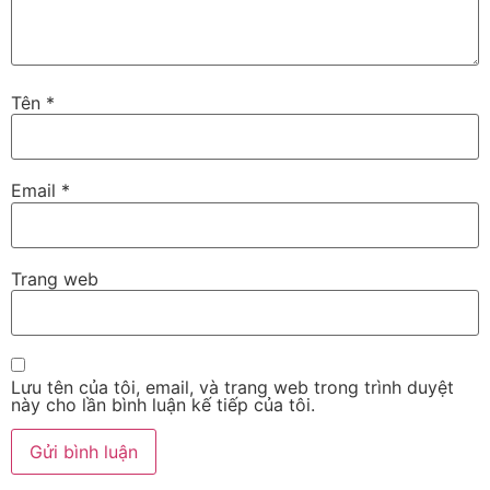
Tên
*
Email
*
Trang web
Lưu tên của tôi, email, và trang web trong trình duyệt
này cho lần bình luận kế tiếp của tôi.