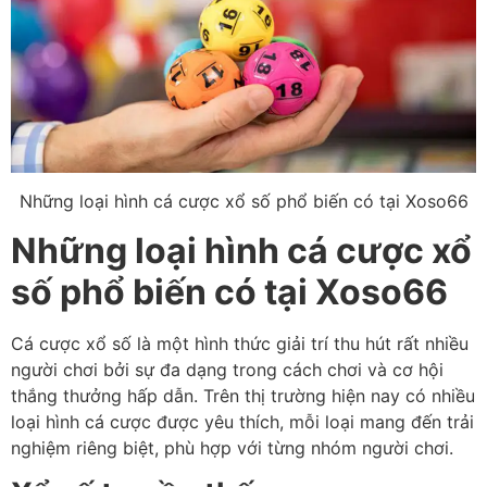
Những loại hình cá cược xổ số phổ biến có tại Xoso66
Những loại hình cá cược xổ
số phổ biến có tại Xoso66
Cá cược xổ số là một hình thức giải trí thu hút rất nhiều
người chơi bởi sự đa dạng trong cách chơi và cơ hội
thắng thưởng hấp dẫn. Trên thị trường hiện nay có nhiều
loại hình cá cược được yêu thích, mỗi loại mang đến trải
nghiệm riêng biệt, phù hợp với từng nhóm người chơi.