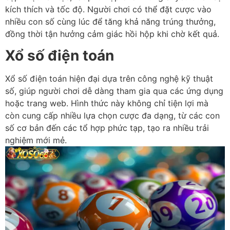
kích thích và tốc độ. Người chơi có thể đặt cược vào
nhiều con số cùng lúc để tăng khả năng trúng thưởng,
đồng thời tận hưởng cảm giác hồi hộp khi chờ kết quả.
Xổ số điện toán
Xổ số điện toán hiện đại dựa trên công nghệ kỹ thuật
số, giúp người chơi dễ dàng tham gia qua các ứng dụng
hoặc trang web. Hình thức này không chỉ tiện lợi mà
còn cung cấp nhiều lựa chọn cược đa dạng, từ các con
số cơ bản đến các tổ hợp phức tạp, tạo ra nhiều trải
nghiệm mới mẻ.