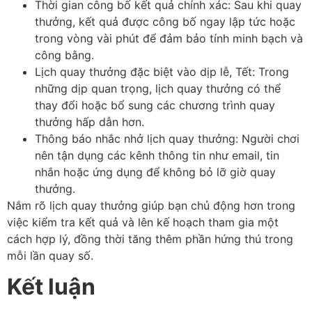
Thời gian công bố kết quả chính xác: Sau khi quay
thưởng, kết quả được công bố ngay lập tức hoặc
trong vòng vài phút để đảm bảo tính minh bạch và
công bằng.
Lịch quay thưởng đặc biệt vào dịp lễ, Tết: Trong
những dịp quan trọng, lịch quay thưởng có thể
thay đổi hoặc bổ sung các chương trình quay
thưởng hấp dẫn hơn.
Thông báo nhắc nhở lịch quay thưởng: Người chơi
nên tận dụng các kênh thông tin như email, tin
nhắn hoặc ứng dụng để không bỏ lỡ giờ quay
thưởng.
Nắm rõ lịch quay thưởng giúp bạn chủ động hơn trong
việc kiểm tra kết quả và lên kế hoạch tham gia một
cách hợp lý, đồng thời tăng thêm phần hứng thú trong
mỗi lần quay số.
Kết luận