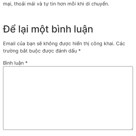
mại, thoải mái và tự tin hơn mỗi khi di chuyển.
Để lại một bình luận
Email của bạn sẽ không được hiển thị công khai.
Các
trường bắt buộc được đánh dấu
*
Bình luận
*