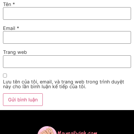
Tên
*
Email
*
Trang web
Lưu tên của tôi, email, và trang web trong trình duyệt
này cho lần bình luận kế tiếp của tôi.