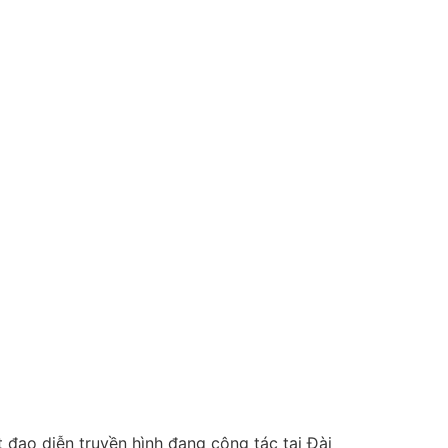
 đạo diễn truyền hình đang công tác tại Đài