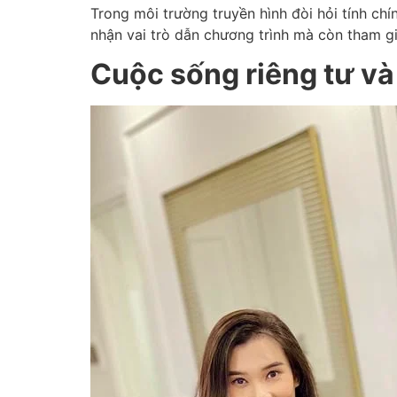
Trong môi trường truyền hình đòi hỏi tính ch
nhận vai trò dẫn chương trình mà còn tham g
Cuộc sống riêng tư và 