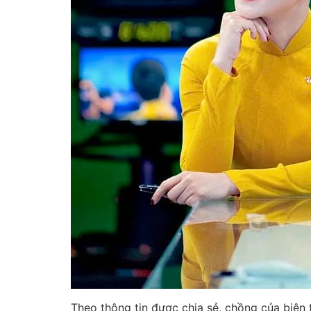
Theo thông tin được chia sẻ, chồng của biên