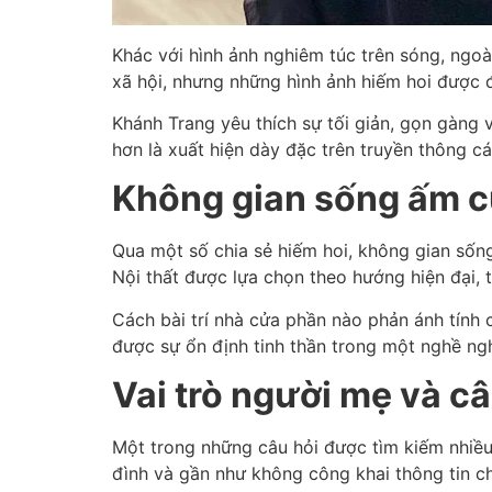
Khác với hình ảnh nghiêm túc trên sóng, ngoà
xã hội, nhưng những hình ảnh hiếm hoi được 
Khánh Trang yêu thích sự tối giản, gọn gàng
hơn là xuất hiện dày đặc trên truyền thông cá
Không gian sống ấm c
Qua một số chia sẻ hiếm hoi, không gian sốn
Nội thất được lựa chọn theo hướng hiện đại, 
Cách bài trí nhà cửa phần nào phản ánh tính 
được sự ổn định tinh thần trong một nghề ngh
Vai trò người mẹ và c
Một trong những câu hỏi được tìm kiếm nhiều n
đình và gần như không công khai thông tin chi